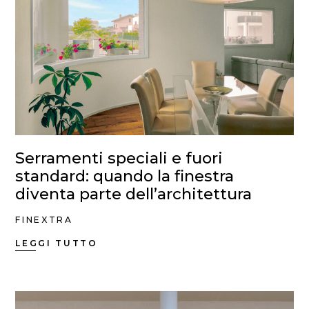
Serramenti speciali e fuori
standard: quando la finestra
diventa parte dell’architettura
FINEXTRA
LEGGI TUTTO