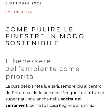
6 OTTOBRE 2022
BY
FINEXTRA
COME PULIRE LE
FINESTRE IN MODO
SOSTENIBILE
Il benessere
dell’ambiente come
priorità
La cura del pianeta è, e sarà, sempre più al centro
dell’interesse delle persone. Per questo il futuro è
super naturale: anche nella
scelta dei
serramenti
per la tua casa (legno e alluminio