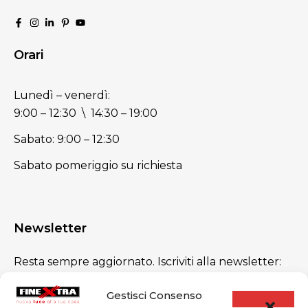
Orari
Lunedì – venerdì:
9:00 – 12:30 \ 14:30 – 19:00
Sabato: 9:00 – 12:30
Sabato pomeriggio su richiesta
Newsletter
Resta sempre aggiornato. Iscriviti alla newsletter:
promesso, niente spam!
Gestisci Consenso