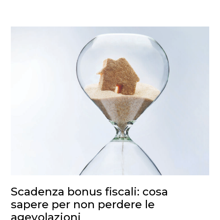
Scadenza bonus fiscali: cosa
sapere per non perdere le
agevolazioni