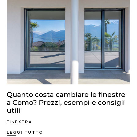
Quanto costa cambiare le finestre
a Como? Prezzi, esempi e consigli
utili
FINEXTRA
LEGGI TUTTO