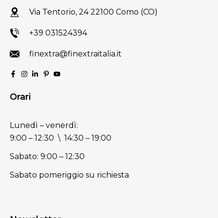
Via Tentorio, 24 22100 Como (CO)
+39 031524394
finextra@finextraitalia.it
Orari
Lunedì – venerdì:
9:00 – 12:30 \ 14:30 – 19:00
Sabato: 9:00 – 12:30
Sabato pomeriggio su richiesta