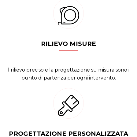
RILIEVO MISURE
Il rilievo preciso e la progettazione su misura sono il
punto di partenza per ogni intervento.
PROGETTAZIONE PERSONALIZZATA