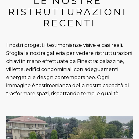
LE NOSTRE 
RISTRUTTURAZIONI 
RECENTI
I nostri progetti: testimonianze visive e casi reali.
Sfoglia la nostra galleria per vedere ristrutturazioni
chiavi in mano effettuate da Finextra: palazzine,
villette, edifici condominiali con adeguamenti
energetici e design contemporaneo. Ogni
immagine è testimonianza della nostra capacità di
trasformare spazi, rispettando tempi e qualità.