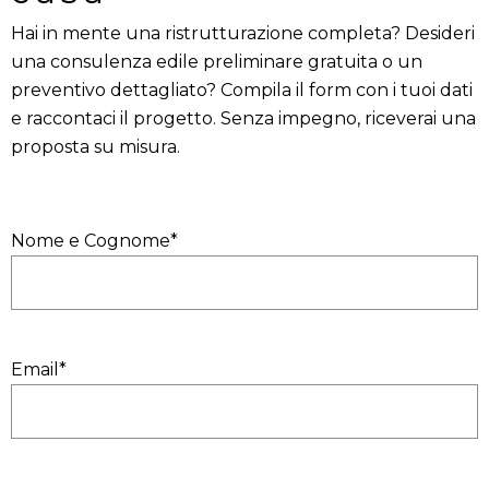
Hai in mente una ristrutturazione completa? Desideri
una consulenza edile preliminare gratuita o un
preventivo dettagliato? Compila il form con i tuoi dati
e raccontaci il progetto. Senza impegno, riceverai una
proposta su misura.
Nome e Cognome*
Email*