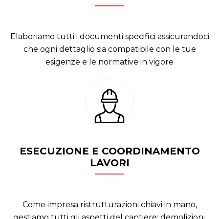
Elaboriamo tutti i documenti specifici assicurandoci
che ogni dettaglio sia compatibile con le tue
esigenze e le normative in vigore
ESECUZIONE E COORDINAMENTO
LAVORI
Come impresa ristrutturazioni chiavi in mano,
gestiamo tutti gli aspetti del cantiere: demolizioni,