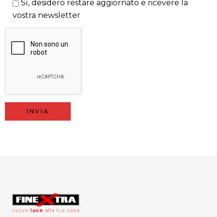
Sì, desidero restare aggiornato e ricevere la
vostra newsletter
Alternative: