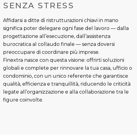
SENZA STRESS
Affidarsi a ditte di ristrutturazioni chiavi in mano
significa poter delegare ogni fase del lavoro — dalla
progettazione all’esecuzione, dall’assistenza
burocratica al collaudo finale — senza doversi
preoccupare di coordinare più imprese.
Finextra nasce con questa visione: offrirti soluzioni
globali e complete per rinnovare la tua casa, ufficio o
condominio, con un unico referente che garantisce
qualità, efficienza e tranquillità, riducendo le criticità
legate all’organizzazione e alla collaborazione tra le
figure coinvolte.