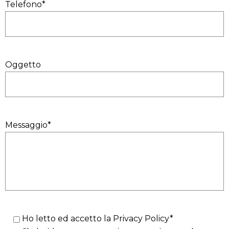
Telefono*
Oggetto
Messaggio*
Ho letto ed accetto la
Privacy Policy*