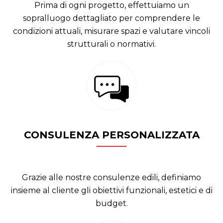
Prima di ogni progetto, effettuiamo un
sopralluogo dettagliato per comprendere le
condizioni attuali, misurare spazi e valutare vincoli
strutturali o normativi.
CONSULENZA PERSONALIZZATA
Grazie alle nostre consulenze edili, definiamo
insieme al cliente gli obiettivi funzionali, estetici e di
budget.