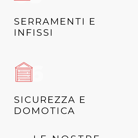
SERRAMENTI E
INFISSI
06
SICUREZZA E
DOMOTICA