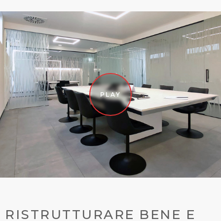
PLAY
RISTRUTTURARE BENE E 