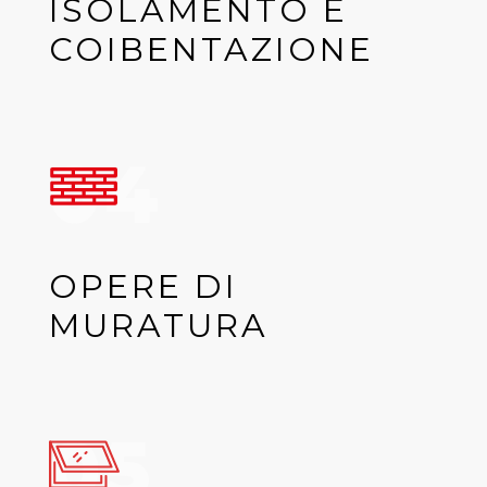
ISOLAMENTO E
COIBENTAZIONE
04
OPERE DI
MURATURA
05