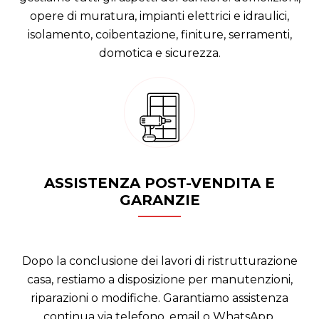
opere di muratura, impianti elettrici e idraulici,
isolamento, coibentazione, finiture, serramenti,
domotica e sicurezza.
ASSISTENZA POST-VENDITA E
GARANZIE
Dopo la conclusione dei lavori di ristrutturazione
casa, restiamo a disposizione per manutenzioni,
riparazioni o modifiche. Garantiamo assistenza
continua via telefono, email o WhatsApp.