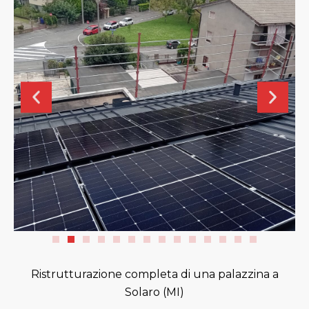
Ristrutturazione completa di una palazzina a
Solaro (MI)