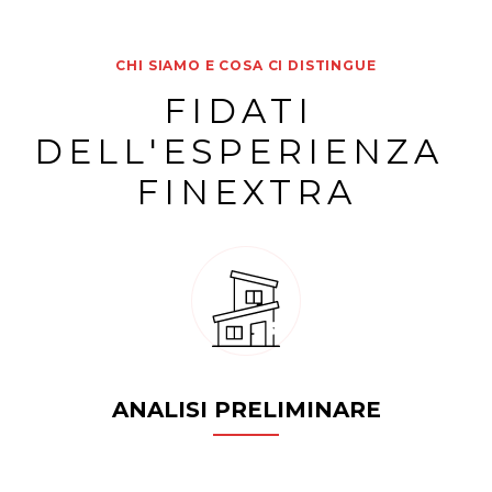
CHI SIAMO E COSA CI DISTINGUE
FIDATI 
DELL'ESPERIENZA 
FINEXTRA
ANALISI PRELIMINARE