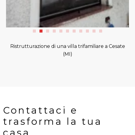
Ristrutturazione di una villa trifamiliare a Cesate
(MI)
Contattaci e 
trasforma la tua 
casa