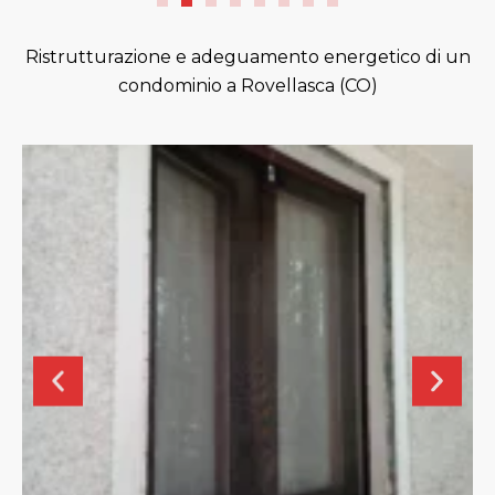
Ristrutturazione e adeguamento energetico di un
condominio a Rovellasca (CO)