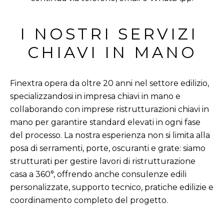
I NOSTRI SERVIZI 
CHIAVI IN MANO
Finextra opera da oltre 20 anni nel settore edilizio,
specializzandosi in impresa chiavi in mano e
collaborando con imprese ristrutturazioni chiavi in
mano per garantire standard elevati in ogni fase
del processo. La nostra esperienza non si limita alla
posa di serramenti, porte, oscuranti e grate: siamo
strutturati per gestire lavori di ristrutturazione
casa a 360°, offrendo anche consulenze edili
personalizzate, supporto tecnico, pratiche edilizie e
coordinamento completo del progetto.