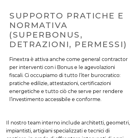
SUPPORTO PRATICHE E 
NORMATIVA 
(SUPERBONUS, 
DETRAZIONI, PERMESSI)
Finextra è attiva anche come general contractor
per interventi con i Bonus e le agevolazioni
fiscali. Ci occupiamo di tutto l’iter burocratico:
pratiche edilizie, attestazioni, certificazioni
energetiche e tutto ciò che serve per rendere
l’investimento accessibile e conforme.
Il nostro team interno include architetti, geometri,
impiantisti, artigiani specializzati e tecnici di