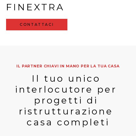
FINEXTRA
CONTATTACI
IL PARTNER CHIAVI IN MANO PER LA TUA CASA
Il tuo unico 
interlocutore per 
progetti di 
ristrutturazione 
casa completi