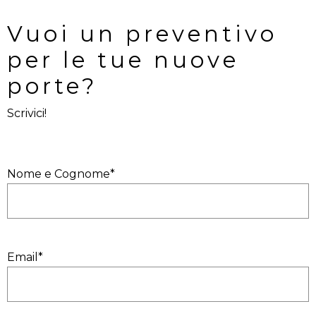
Vuoi un preventivo 
per le tue nuove 
porte?
Scrivici!
Nome e Cognome*
Email*