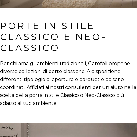
PORTE IN STILE 
CLASSICO E NEO-
CLASSICO
Per chi ama gli ambienti tradizionali, Garofoli propone
diverse collezioni di porte classiche. A disposizione
differenti tipologie di apertura e parquet e boiserie
coordinati. Affidati ai nostri consulenti per un aiuto nella
scelta della porta in stile Classico o Neo-Classico più
adatto al tuo ambiente.