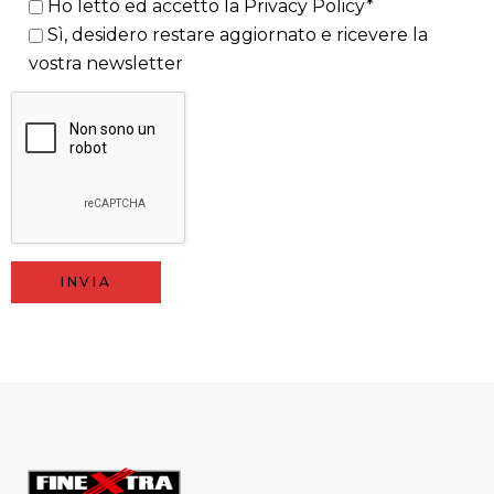
Ho letto ed accetto la
Privacy Policy*
Sì, desidero restare aggiornato e ricevere la
vostra newsletter
Alternative: