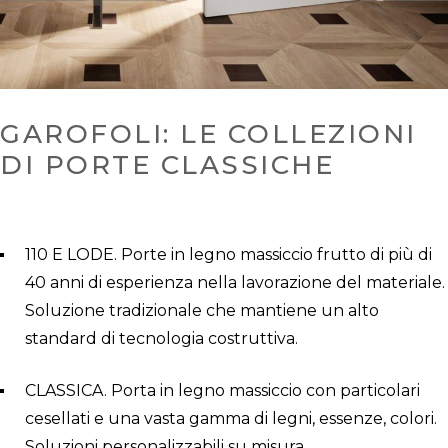
GAROFOLI: LE COLLEZIONI 
DI PORTE CLASSICHE
110 E LODE. Porte in legno massiccio frutto di più di
40 anni di esperienza nella lavorazione del materiale.
Soluzione tradizionale che mantiene un alto
standard di tecnologia costruttiva.
CLASSICA. Porta in legno massiccio con particolari
cesellati e una vasta gamma di legni, essenze, colori.
Soluzioni personalizzabili su misura.