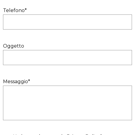
Telefono*
Oggetto
Messaggio*