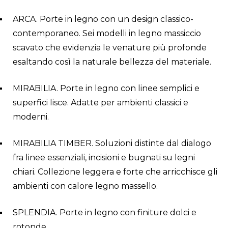
ARCA. Porte in legno con un design classico-
contemporaneo. Sei modelli in legno massiccio
scavato che evidenzia le venature più profonde
esaltando così la naturale bellezza del materiale.
MIRABILIA. Porte in legno con linee semplici e
superfici lisce. Adatte per ambienti classici e
moderni.
MIRABILIA TIMBER. Soluzioni distinte dal dialogo
fra linee essenziali, incisioni e bugnati su legni
chiari. Collezione leggera e forte che arricchisce gli
ambienti con calore legno massello.
SPLENDIA. Porte in legno con finiture dolci e
rotonde.