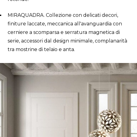
MIRAQUADRA. Collezione con delicati decori,
finiture laccate, meccanica all'avanguardia con
cerniere a scomparsa e serratura magnetica di
serie, accessori dal design minimale, complanarità
tra mostrine di telaio e anta.