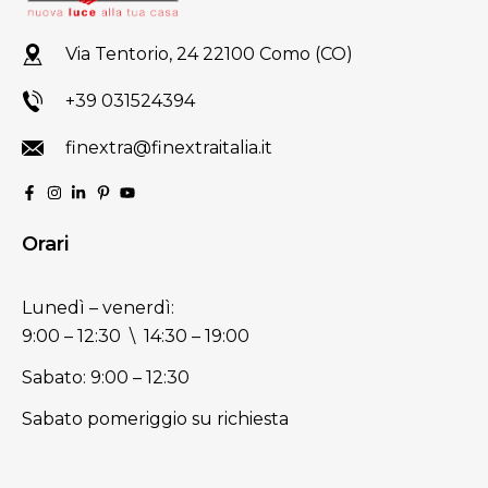
Via Tentorio, 24 22100 Como (CO)
+39 031524394
finextra@finextraitalia.it
Orari
Lunedì – venerdì:
9:00 – 12:30 \ 14:30 – 19:00
Sabato: 9:00 – 12:30
Sabato pomeriggio su richiesta