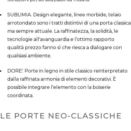
SUBLIMIA. Design elegante, linee morbide, telaio
arrotondato sono i tratti distintivi di una porta classica
ma sempre attuale. La raffinatezza, la solidità, le
tecnologie all'avanguardia e l’ottimo rapporto
qualità prezzo fanno sì che riesca a dialogare con
qualsiasi ambiente.
DORE'. Porte in legno in stile classico reinterpretato
dalla raffinata armonia di elementi decorativi. È
possibile integrare l'elemento con la boiserie
coordinata.
LE PORTE NEO-CLASSICHE